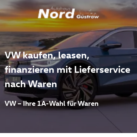
VW kaufen, leasen,
finanzieren mit Lieferservice
nach Waren
VW – Ihre 1A-Wahl für Waren