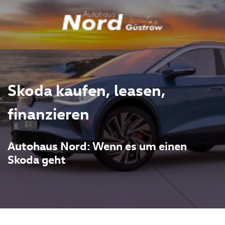
Skoda kaufen, leasen,
finanzieren
Autohaus Nord: Wenn es um einen
Skoda geht