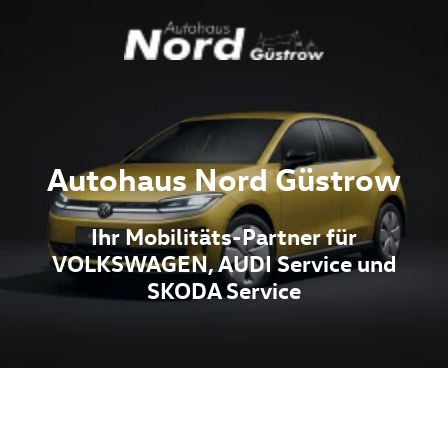
Autohaus Nord Güstrow
Ihr Mobilitäts-Partner für
VOLKSWAGEN, AUDI Service und
SKODA Service