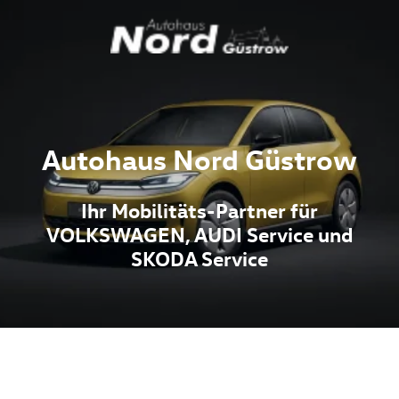
Autohaus Nord Güstrow
Ihr Mobilitäts-Partner für
VOLKSWAGEN, AUDI Service und
SKODA Service