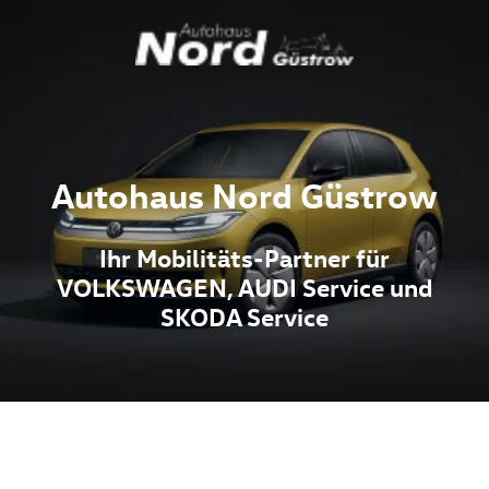
Autohaus Nord Güstrow
Ihr Mobilitäts-Partner für
VOLKSWAGEN, AUDI Service und
SKODA Service