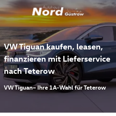
VW Tiguan kaufen, leasen,
finanzieren mit Lieferservice
nach Teterow
VW Tiguan– Ihre 1A-Wahl für Teterow