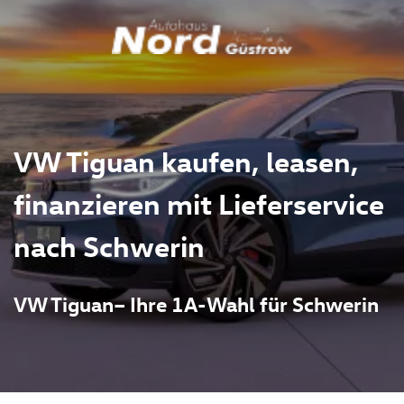
VW Tiguan kaufen, leasen,
finanzieren mit Lieferservice
nach Schwerin
VW Tiguan– Ihre 1A-Wahl für Schwerin