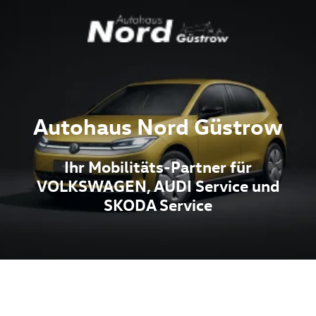
Autohaus Nord Güstrow
Ihr Mobilitäts-Partner für
VOLKSWAGEN, AUDI Service und
SKODA Service