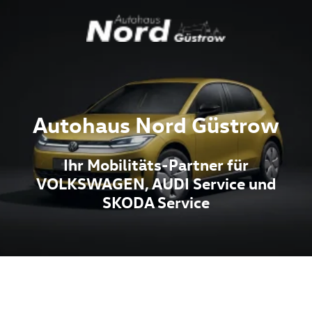
Autohaus Nord Güstrow
Ihr Mobilitäts-Partner für
VOLKSWAGEN, AUDI Service und
SKODA Service