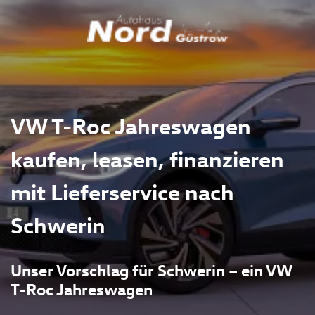
VW T-Roc Jahreswagen
kaufen, leasen, finanzieren
mit Lieferservice nach
Schwerin
Unser Vorschlag für Schwerin – ein VW
T-Roc Jahreswagen