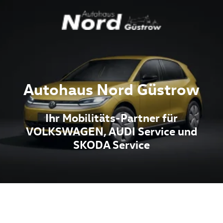
Autohaus Nord Güstrow
Ihr Mobilitäts-Partner für
VOLKSWAGEN, AUDI Service und
SKODA Service