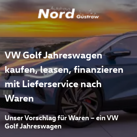
VW Golf Jahreswagen
kaufen, leasen, finanzieren
mit Lieferservice nach
Waren
Unser Vorschlag für Waren – ein VW
Golf Jahreswagen