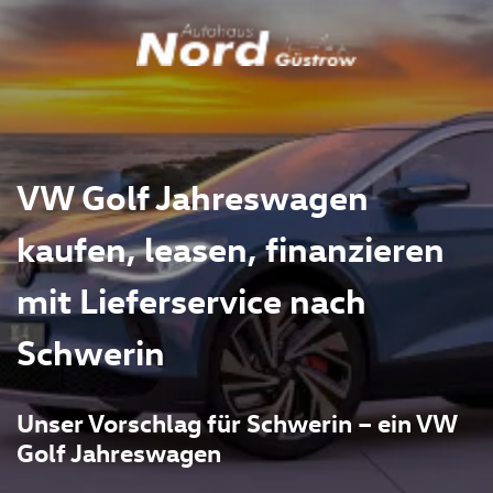
VW Golf Jahreswagen
kaufen, leasen, finanzieren
mit Lieferservice nach
Schwerin
Unser Vorschlag für Schwerin – ein VW
Golf Jahreswagen