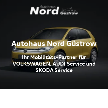
Autohaus Nord Güstrow
Ihr Mobilitäts-Partner für
VOLKSWAGEN, AUDI Service und
SKODA Service