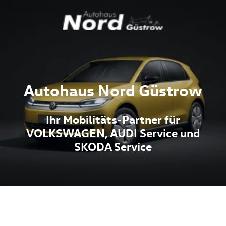
Autohaus Nord Güstrow
Ihr Mobilitäts-Partner für
VOLKSWAGEN, AUDI Service und
SKODA Service