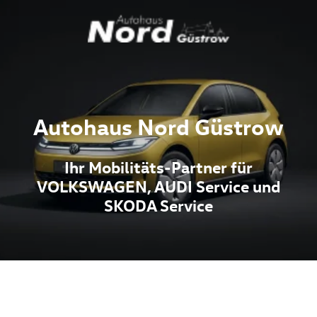
Autohaus Nord Güstrow
Ihr Mobilitäts-Partner für
VOLKSWAGEN, AUDI Service und
SKODA Service