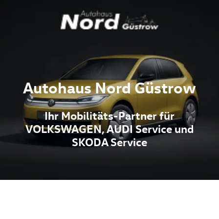
Autohaus Nord Güstrow
Ihr Mobilitäts-Partner für
VOLKSWAGEN, AUDI Service und
SKODA Service