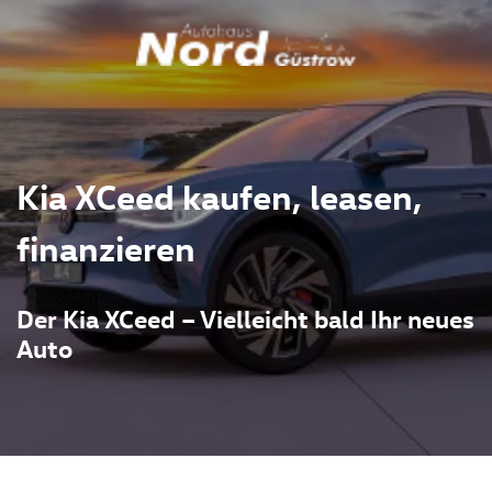
Kia XCeed kaufen, leasen,
finanzieren
Der Kia XCeed – Vielleicht bald Ihr neues
Auto