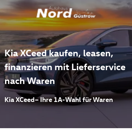
Kia XCeed kaufen, leasen,
finanzieren mit Lieferservice
nach Waren
Kia XCeed– Ihre 1A-Wahl für Waren