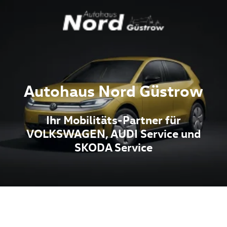
Autohaus Nord Güstrow
Ihr Mobilitäts-Partner für
VOLKSWAGEN, AUDI Service und
SKODA Service