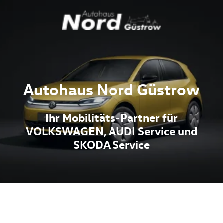
Autohaus Nord Güstrow
Ihr Mobilitäts-Partner für
VOLKSWAGEN, AUDI Service und
SKODA Service