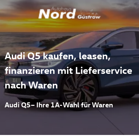
Audi Q5 kaufen, leasen,
finanzieren mit Lieferservice
nach Waren
Audi Q5– Ihre 1A-Wahl für Waren