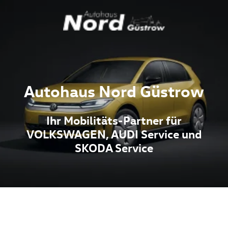
Autohaus Nord Güstrow
Ihr Mobilitäts-Partner für
VOLKSWAGEN, AUDI Service und
SKODA Service