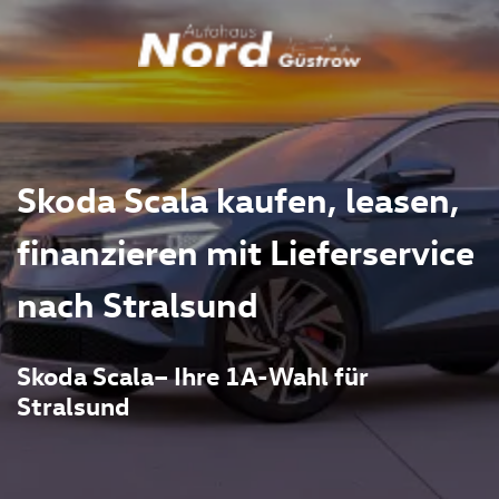
Skoda Scala kaufen, leasen,
finanzieren mit Lieferservice
nach Stralsund
Skoda Scala– Ihre 1A-Wahl für
Stralsund