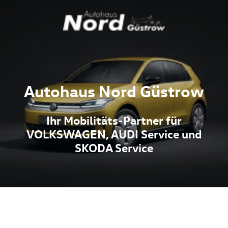
Autohaus Nord Güstrow
Ihr Mobilitäts-Partner für
VOLKSWAGEN, AUDI Service und
SKODA Service