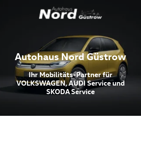
Autohaus Nord Güstrow
Ihr Mobilitäts-Partner für
VOLKSWAGEN, AUDI Service und
SKODA Service