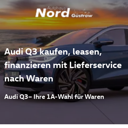
Audi Q3 kaufen, leasen,
finanzieren mit Lieferservice
nach Waren
Audi Q3– Ihre 1A-Wahl für Waren