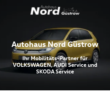
Autohaus Nord Güstrow
Ihr Mobilitäts-Partner für
VOLKSWAGEN, AUDI Service und
SKODA Service