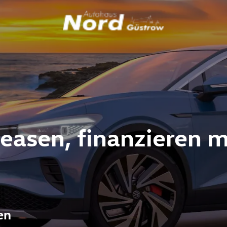
easen, finanzieren m
en