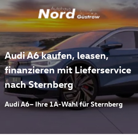
Audi A6 kaufen, leasen,
finanzieren mit Lieferservice
nach Sternberg
Audi A6– Ihre 1A-Wahl für Sternberg