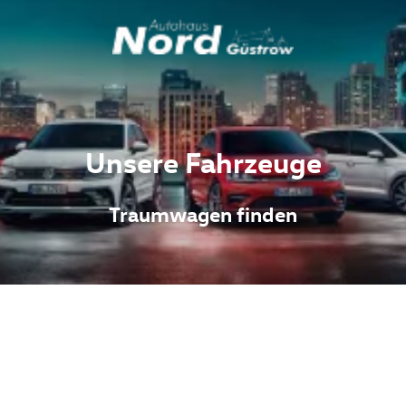
Unsere Fahrzeuge
Traumwagen finden