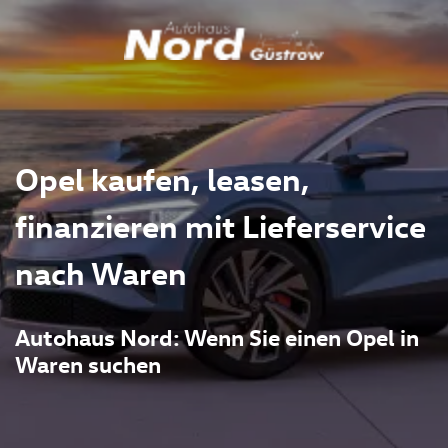
Opel kaufen, leasen,
finanzieren mit Lieferservice
nach Waren
Autohaus Nord: Wenn Sie einen Opel in
Waren suchen