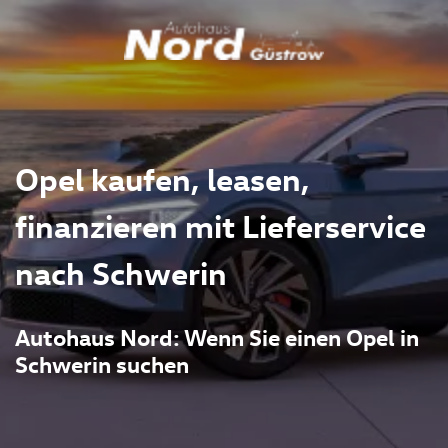
Opel kaufen, leasen,
finanzieren mit Lieferservice
nach Schwerin
Autohaus Nord: Wenn Sie einen Opel in
Schwerin suchen