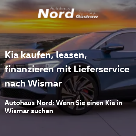
Kia kaufen, leasen,
finanzieren mit Lieferservice
nach Wismar
Autohaus Nord: Wenn Sie einen Kia in
Wismar suchen