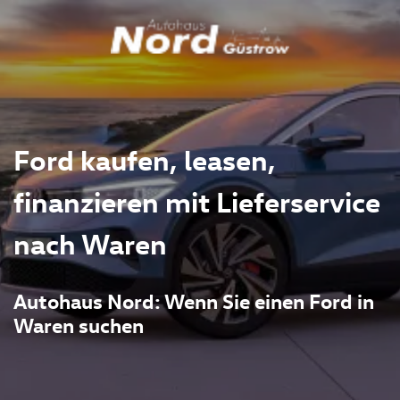
Ford kaufen, leasen,
finanzieren mit Lieferservice
nach Waren
Autohaus Nord: Wenn Sie einen Ford in
Waren suchen