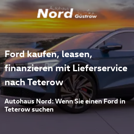
Ford kaufen, leasen,
finanzieren mit Lieferservice
nach Teterow
Autohaus Nord: Wenn Sie einen Ford in
Teterow suchen