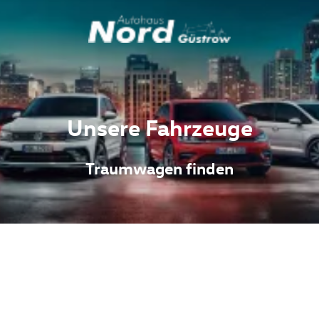
Unsere Fahrzeuge
Traumwagen finden