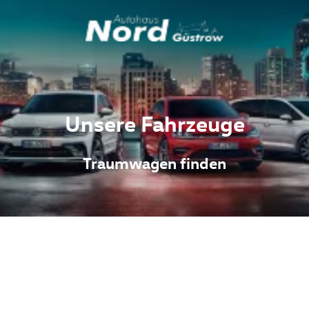
Unsere Fahrzeuge
Traumwagen finden