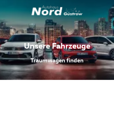
Unsere Fahrzeuge
Traumwagen finden